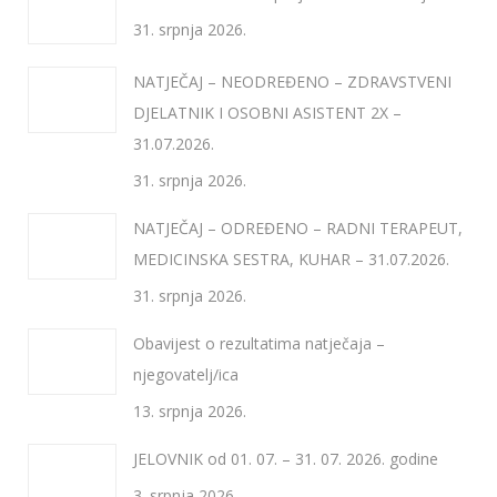
31. srpnja 2026.
NATJEČAJ – NEODREĐENO – ZDRAVSTVENI
DJELATNIK I OSOBNI ASISTENT 2X –
31.07.2026.
31. srpnja 2026.
NATJEČAJ – ODREĐENO – RADNI TERAPEUT,
MEDICINSKA SESTRA, KUHAR – 31.07.2026.
31. srpnja 2026.
Obavijest o rezultatima natječaja –
njegovatelj/ica
13. srpnja 2026.
JELOVNIK od 01. 07. – 31. 07. 2026. godine
3. srpnja 2026.