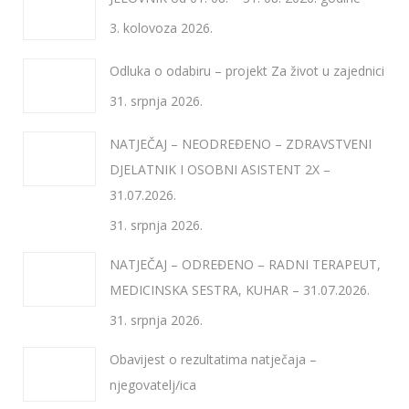
3. kolovoza 2026.
Odluka o odabiru – projekt Za život u zajednici
31. srpnja 2026.
NATJEČAJ – NEODREĐENO – ZDRAVSTVENI
DJELATNIK I OSOBNI ASISTENT 2X –
31.07.2026.
31. srpnja 2026.
NATJEČAJ – ODREĐENO – RADNI TERAPEUT,
MEDICINSKA SESTRA, KUHAR – 31.07.2026.
31. srpnja 2026.
Obavijest o rezultatima natječaja –
njegovatelj/ica