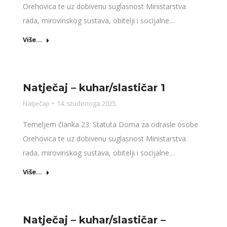
Orehovica te uz dobivenu suglasnost Ministarstva
rada, mirovinskog sustava, obitelji i socijalne…
Više...
Natječaj – kuhar/slastičar 1
Natječaji
14. studenoga 2025.
Temeljem članka 23. Statuta Doma za odrasle osobe
Orehovica te uz dobivenu suglasnost Ministarstva
rada, mirovinskog sustava, obitelji i socijalne…
Više...
Natječaj – kuhar/slastičar –