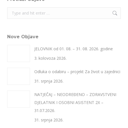
Search:
Nove Objave
JELOVNIK od 01. 08. – 31. 08. 2026. godine
3. kolovoza 2026.
Odluka o odabiru – projekt Za život u zajednici
31. srpnja 2026.
NATJEČAJ – NEODREĐENO – ZDRAVSTVENI
DJELATNIK I OSOBNI ASISTENT 2X –
31.07.2026.
31. srpnja 2026.