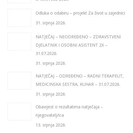
Odluka o odabiru – projekt Za život u zajednici
31. srpnja 2026.
NATJEČAJ – NEODREĐENO – ZDRAVSTVENI
DJELATNIK I OSOBNI ASISTENT 2X –
31.07.2026.
31. srpnja 2026.
NATJEČAJ – ODREĐENO – RADNI TERAPEUT,
MEDICINSKA SESTRA, KUHAR – 31.07.2026.
31. srpnja 2026.
Obavijest o rezultatima natječaja –
njegovatelj/ica
13. srpnja 2026.