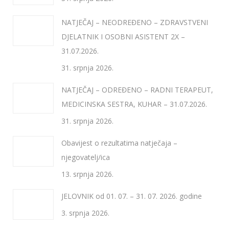
NATJEČAJ – NEODREĐENO – ZDRAVSTVENI
DJELATNIK I OSOBNI ASISTENT 2X –
31.07.2026.
31. srpnja 2026.
NATJEČAJ – ODREĐENO – RADNI TERAPEUT,
MEDICINSKA SESTRA, KUHAR – 31.07.2026.
31. srpnja 2026.
Obavijest o rezultatima natječaja –
njegovatelj/ica
13. srpnja 2026.
JELOVNIK od 01. 07. – 31. 07. 2026. godine
3. srpnja 2026.