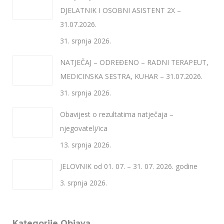
DJELATNIK I OSOBNI ASISTENT 2X –
31.07.2026.
31. srpnja 2026.
NATJEČAJ – ODREĐENO – RADNI TERAPEUT,
MEDICINSKA SESTRA, KUHAR – 31.07.2026.
31. srpnja 2026.
Obavijest o rezultatima natječaja –
njegovatelj/ica
13. srpnja 2026.
JELOVNIK od 01. 07. – 31. 07. 2026. godine
3. srpnja 2026.
Kategorije Objava