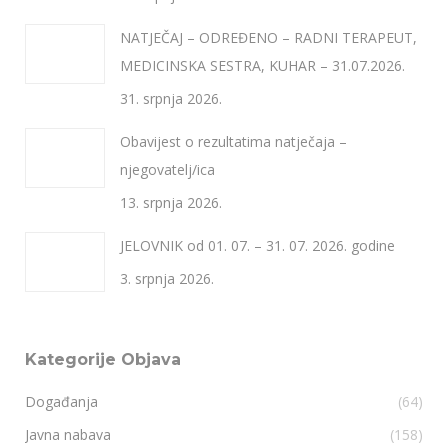
NATJEČAJ – ODREĐENO – RADNI TERAPEUT,
MEDICINSKA SESTRA, KUHAR – 31.07.2026.
31. srpnja 2026.
Obavijest o rezultatima natječaja –
njegovatelj/ica
13. srpnja 2026.
JELOVNIK od 01. 07. – 31. 07. 2026. godine
3. srpnja 2026.
Kategorije Objava
Događanja
(64)
Javna nabava
(158)