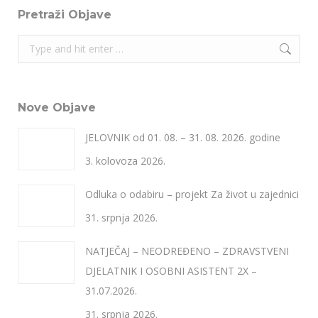
Pretraži Objave
Search:
Nove Objave
JELOVNIK od 01. 08. – 31. 08. 2026. godine
3. kolovoza 2026.
Odluka o odabiru – projekt Za život u zajednici
31. srpnja 2026.
NATJEČAJ – NEODREĐENO – ZDRAVSTVENI
DJELATNIK I OSOBNI ASISTENT 2X –
31.07.2026.
31. srpnja 2026.