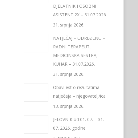
DJELATNIK I OSOBNI
ASISTENT 2X – 31.07.2026.
31. srpnja 2026.
NATJEČAJ – ODREĐENO –
RADNI TERAPEUT,
MEDICINSKA SESTRA,
KUHAR – 31.07.2026.
31. srpnja 2026.
Obavijest o rezultatima
natječaja – njegovatelj/ica
13. srpnja 2026.
JELOVNIK od 01. 07. – 31.
07. 2026. godine