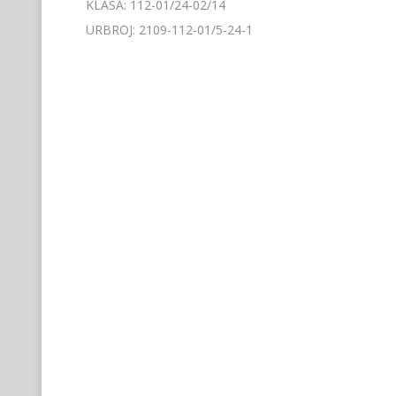
KLASA: 112-01/24-02/14
URBROJ: 2109-112-01/5-24-1